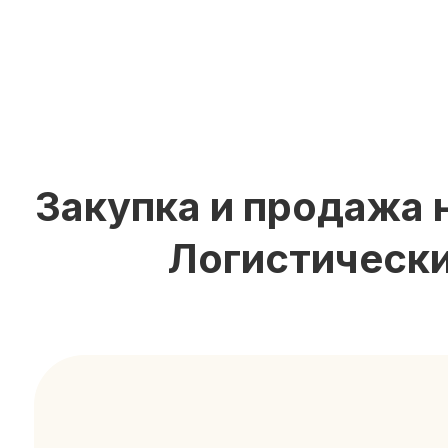
Закупка и продажа н
Логистически