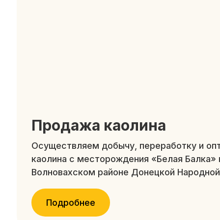
Продажа каолина
Осуществляем добычу, переработку и оп
каолина с месторождения «Белая Балка» 
Волновахском районе Донецкой Народной
Подробнее