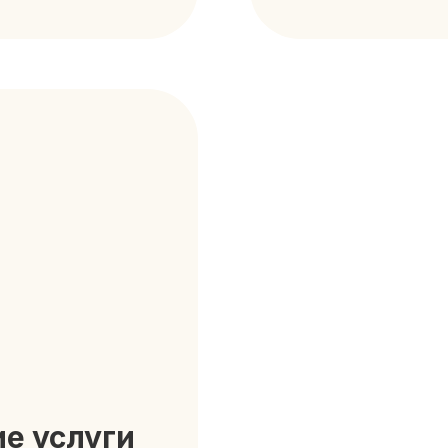
е услуги